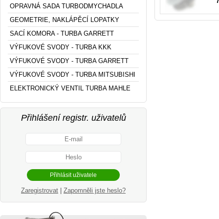
OPRAVNÁ SADA TURBODMYCHADLA
GEOMETRIE, NAKLÁPĚCÍ LOPATKY
SACÍ KOMORA - TURBA GARRETT
VÝFUKOVÉ SVODY - TURBA KKK
VÝFUKOVÉ SVODY - TURBA GARRETT
VÝFUKOVÉ SVODY - TURBA MITSUBISHI
ELEKTRONICKÝ VENTIL TURBA MAHLE
Přihlášení registr. uživatelů
Zaregistrovat
|
Zapomněli jste heslo?