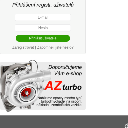
Přihlášení registr. uživatelů
Zaregistrovat
|
Zapomněli jste heslo?