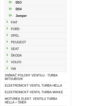
DS3
DS4
Jumper
FIAT
FORD
OPEL
PEUGEOT
SEAT
ŠKODA
VOLVO
VW
SNÍMAČ POLOHY VENTILU - TURBA
MITSUBISHI
ELEKTRONICKÝ VENTIL TURBA HELLA
ELEKTRONICKÝ VENTIL TURBA MAHLE
MOTOREK ELEKT. VENTILU TURBA
HELLA + ŠNEK