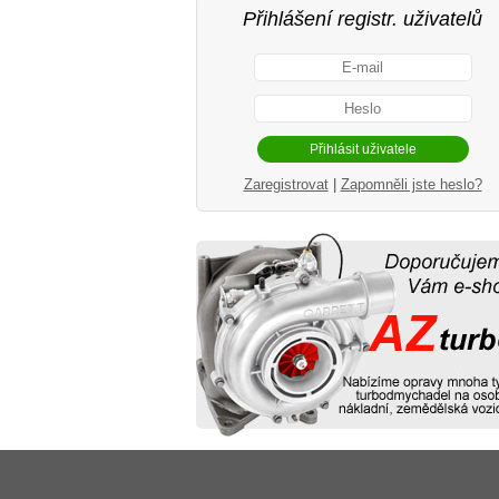
Přihlášení registr. uživatelů
Zaregistrovat
|
Zapomněli jste heslo?