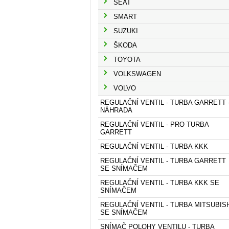
SEAT
SMART
SUZUKI
ŠKODA
TOYOTA
VOLKSWAGEN
VOLVO
REGULAČNÍ VENTIL - TURBA GARRETT 
NÁHRADA
REGULAČNÍ VENTIL - PRO TURBA
GARRETT
REGULAČNÍ VENTIL - TURBA KKK
REGULAČNÍ VENTIL - TURBA GARRETT
SE SNÍMAČEM
REGULAČNÍ VENTIL - TURBA KKK SE
SNÍMAČEM
REGULAČNÍ VENTIL - TURBA MITSUBIS
SE SNÍMAČEM
SNÍMAČ POLOHY VENTILU - TURBA