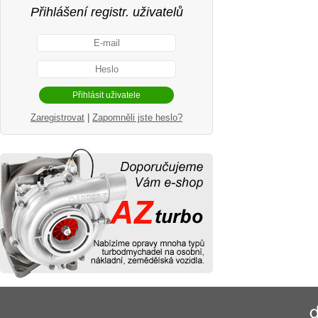
Přihlášení registr. uživatelů
Zaregistrovat
|
Zapomněli jste heslo?