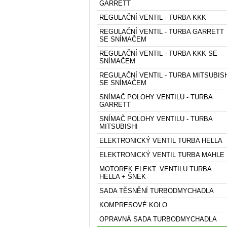
GARRETT
REGULAČNÍ VENTIL - TURBA KKK
REGULAČNÍ VENTIL - TURBA GARRETT
SE SNÍMAČEM
REGULAČNÍ VENTIL - TURBA KKK SE
SNÍMAČEM
REGULAČNÍ VENTIL - TURBA MITSUBIS
SE SNÍMAČEM
SNÍMAČ POLOHY VENTILU - TURBA
GARRETT
SNÍMAČ POLOHY VENTILU - TURBA
MITSUBISHI
ELEKTRONICKÝ VENTIL TURBA HELLA
ELEKTRONICKÝ VENTIL TURBA MAHLE
MOTOREK ELEKT. VENTILU TURBA
HELLA + ŠNEK
SADA TĚSNĚNÍ TURBODMYCHADLA
KOMPRESOVÉ KOLO
OPRAVNÁ SADA TURBODMYCHADLA