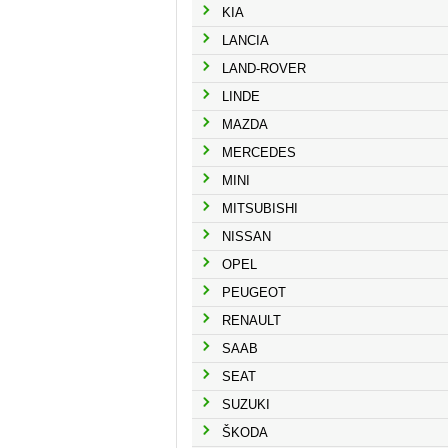
KIA
LANCIA
LAND-ROVER
LINDE
MAZDA
MERCEDES
MINI
MITSUBISHI
NISSAN
OPEL
PEUGEOT
RENAULT
SAAB
SEAT
SUZUKI
ŠKODA