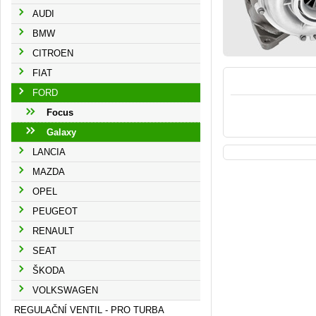
AUDI
BMW
CITROEN
FIAT
FORD
Focus
Galaxy
LANCIA
MAZDA
OPEL
PEUGEOT
RENAULT
SEAT
ŠKODA
VOLKSWAGEN
REGULAČNÍ VENTIL - PRO TURBA