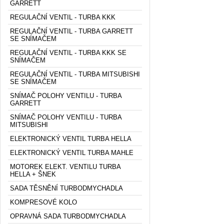
GARRETT
REGULAČNÍ VENTIL - TURBA KKK
REGULAČNÍ VENTIL - TURBA GARRETT
SE SNÍMAČEM
REGULAČNÍ VENTIL - TURBA KKK SE
SNÍMAČEM
REGULAČNÍ VENTIL - TURBA MITSUBISHI
SE SNÍMAČEM
SNÍMAČ POLOHY VENTILU - TURBA
GARRETT
SNÍMAČ POLOHY VENTILU - TURBA
MITSUBISHI
ELEKTRONICKÝ VENTIL TURBA HELLA
ELEKTRONICKÝ VENTIL TURBA MAHLE
MOTOREK ELEKT. VENTILU TURBA
HELLA + ŠNEK
SADA TĚSNĚNÍ TURBODMYCHADLA
KOMPRESOVÉ KOLO
OPRAVNÁ SADA TURBODMYCHADLA