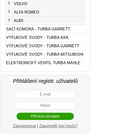
VOLVO
ALFA ROMEO
AUDI
SACÍ KOMORA - TURBA GARRETT
VÝFUKOVÉ SVODY - TURBA KKK
VÝFUKOVÉ SVODY - TURBA GARRETT
VÝFUKOVÉ SVODY - TURBA MITSUBISHI
ELEKTRONICKÝ VENTIL TURBA MAHLE
Přihlášení registr. uživatelů
Zaregistrovat
|
Zapomněli jste heslo?