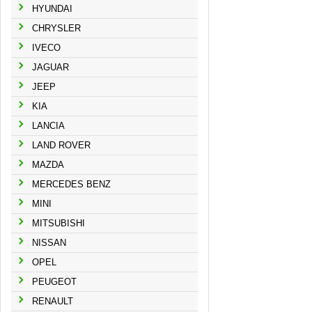
HYUNDAI
CHRYSLER
IVECO
JAGUAR
JEEP
KIA
LANCIA
LAND ROVER
MAZDA
MERCEDES BENZ
MINI
MITSUBISHI
NISSAN
OPEL
PEUGEOT
RENAULT