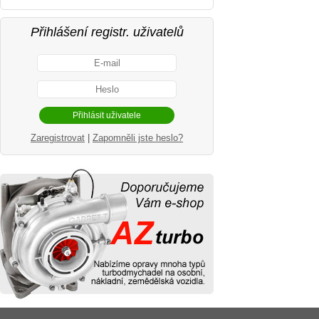
Přihlášení registr. uživatelů
Zaregistrovat
|
Zapomněli jste heslo?