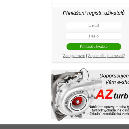
Přihlášení registr. uživatelů
Zaregistrovat
|
Zapomněli jste heslo?