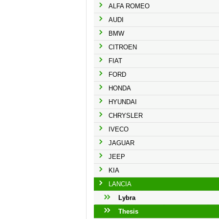
ALFA ROMEO
AUDI
BMW
CITROEN
FIAT
FORD
HONDA
HYUNDAI
CHRYSLER
IVECO
JAGUAR
JEEP
KIA
LANCIA
Lybra
Thesis