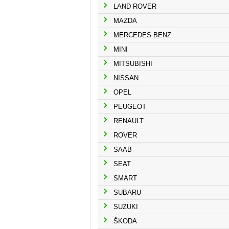
LAND ROVER
MAZDA
MERCEDES BENZ
MINI
MITSUBISHI
NISSAN
OPEL
PEUGEOT
RENAULT
ROVER
SAAB
SEAT
SMART
SUBARU
SUZUKI
ŠKODA