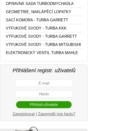
OPRAVNÁ SADA TURBODMYCHADLA
GEOMETRIE, NAKLÁPĚCÍ LOPATKY
SACÍ KOMORA - TURBA GARRETT
VÝFUKOVÉ SVODY - TURBA KKK
VÝFUKOVÉ SVODY - TURBA GARRETT
VÝFUKOVÉ SVODY - TURBA MITSUBISHI
ELEKTRONICKÝ VENTIL TURBA MAHLE
Přihlášení registr. uživatelů
Zaregistrovat
|
Zapomněli jste heslo?