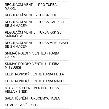
REGULAČNÍ VENTIL - PRO TURBA
GARRETT
REGULAČNÍ VENTIL - TURBA KKK
REGULAČNÍ VENTIL - TURBA GARRETT
SE SNÍMAČEM
REGULAČNÍ VENTIL - TURBA KKK SE
SNÍMAČEM
REGULAČNÍ VENTIL - TURBA MITSUBISHI
SE SNÍMAČEM
SNÍMAČ POLOHY VENTILU - TURBA
GARRETT
SNÍMAČ POLOHY VENTILU - TURBA
MITSUBISHI
ELEKTRONICKÝ VENTIL TURBA HELLA
ELEKTRONICKÝ VENTIL TURBA MAHLE
MOTOREK ELEKT. VENTILU TURBA
HELLA + ŠNEK
SADA TĚSNĚNÍ TURBODMYCHADLA
KOMPRESOVÉ KOLO