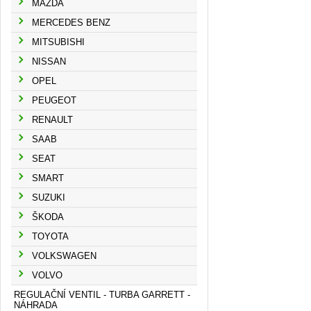
MAZDA
MERCEDES BENZ
MITSUBISHI
NISSAN
OPEL
PEUGEOT
RENAULT
SAAB
SEAT
SMART
SUZUKI
ŠKODA
TOYOTA
VOLKSWAGEN
VOLVO
REGULAČNÍ VENTIL - TURBA GARRETT -
NÁHRADA