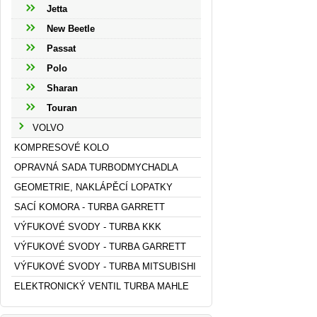
Jetta
New Beetle
Passat
Polo
Sharan
Touran
VOLVO
KOMPRESOVÉ KOLO
OPRAVNÁ SADA TURBODMYCHADLA
GEOMETRIE, NAKLÁPĚCÍ LOPATKY
SACÍ KOMORA - TURBA GARRETT
VÝFUKOVÉ SVODY - TURBA KKK
VÝFUKOVÉ SVODY - TURBA GARRETT
VÝFUKOVÉ SVODY - TURBA MITSUBISHI
ELEKTRONICKÝ VENTIL TURBA MAHLE