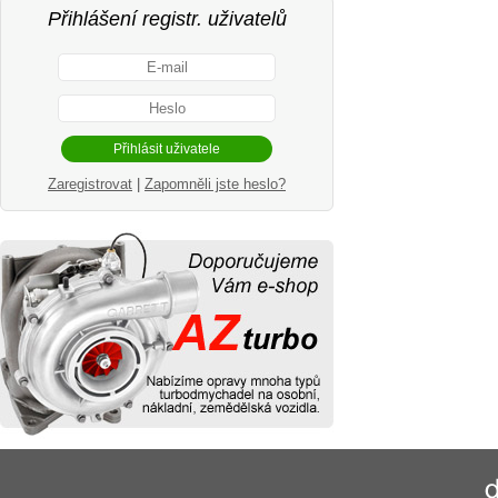
Přihlášení registr. uživatelů
Zaregistrovat
|
Zapomněli jste heslo?